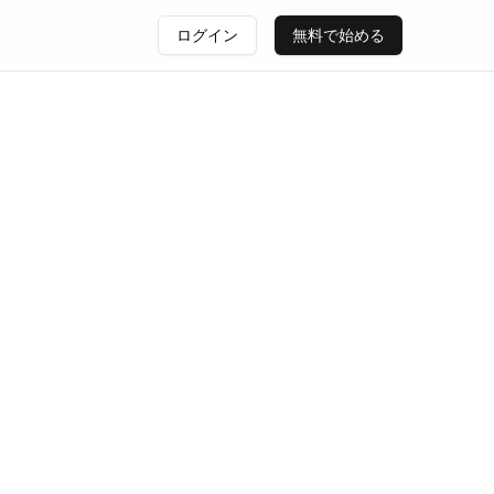
ログイン
無料で始める