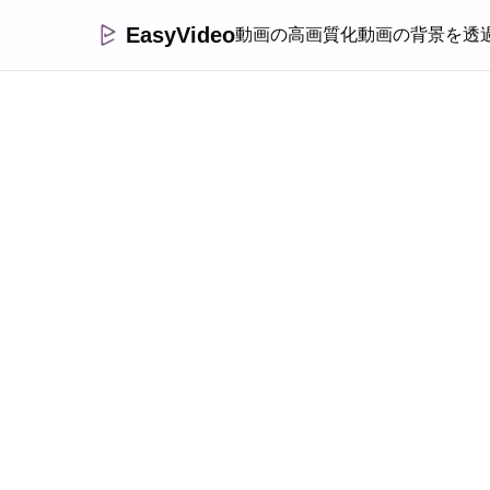
EasyVideo
動画の高画質化
動画の背景を透