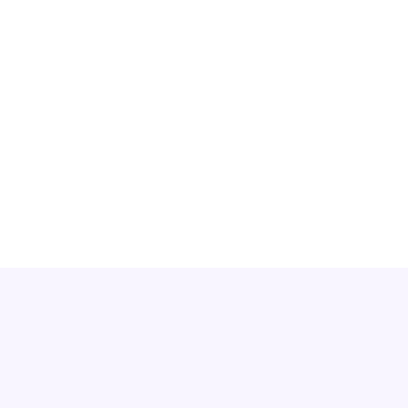
メディア掲載実績
AIディレ
HeyImg
AI NavHub 