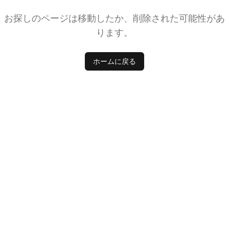
お探しのページは移動したか、削除された可能性があ
ります。
ホームに戻る